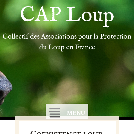
CAP Loup
Collectif des Associations pour la Protection
du Loup en France
MENU