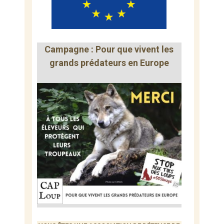
Campagne : Pour que vivent les
grands prédateurs en Europe