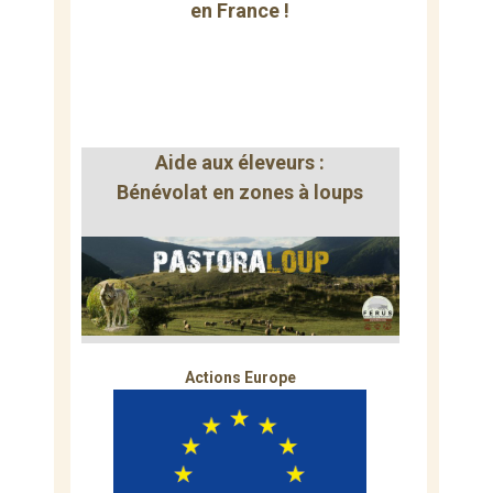
en France !
Aide aux éleveurs :
Bénévolat en zones à loups
Actions Europe