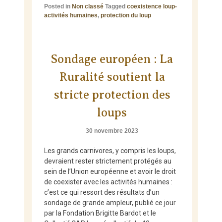
Posted in
Non classé
Tagged
coexistence loup-
activités humaines
,
protection du loup
Sondage européen : La
Ruralité soutient la
stricte protection des
loups
30 novembre 2023
Les grands carnivores, y compris les loups,
devraient rester strictement protégés au
sein de l’Union européenne et avoir le droit
de coexister avec les activités humaines :
c’est ce qui ressort des résultats d’un
sondage de grande ampleur, publié ce jour
par la Fondation Brigitte Bardot et le