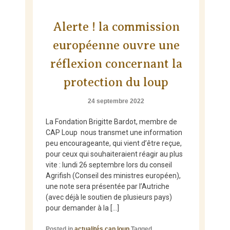
Alerte ! la commission
européenne ouvre une
réflexion concernant la
protection du loup
24 septembre 2022
La Fondation Brigitte Bardot, membre de
CAP Loup nous transmet une information
peu encourageante, qui vient d’être reçue,
pour ceux qui souhaiteraient réagir au plus
vite : lundi 26 septembre lors du conseil
Agrifish (Conseil des ministres européen),
une note sera présentée par l’Autriche
(avec déjà le soutien de plusieurs pays)
pour demander à la […]
Posted in
actualités cap loup
Tagged