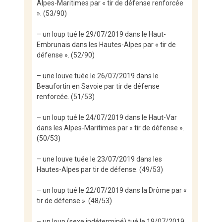
Alpes-Maritimes par « tir de défense renforcée
». (53/90)
– un loup tué le 29/07/2019 dans le Haut-
Embrunais dans les Hautes-Alpes par « tir de
défense ». (52/90)
– une louve tuée le 26/07/2019 dans le
Beaufortin en Savoie par tir de défense
renforcée. (51/53)
– un loup tué le 24/07/2019 dans le Haut-Var
dans les Alpes-Maritimes par « tir de défense ».
(50/53)
– une louve tuée le 23/07/2019 dans les
Hautes-Alpes par tir de défense. (49/53)
– un loup tué le 22/07/2019 dans la Drôme par «
tir de défense ». (48/53)
– un loup (sexe indéterminé) tué le 19/07/2019