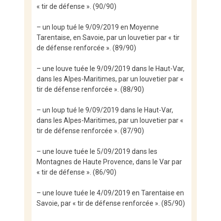
« tir de défense ». (90/90)
– un loup tué le 9/09/2019 en Moyenne
Tarentaise, en Savoie, par un louvetier par « tir
de défense renforcée ». (89/90)
– une louve tuée le 9/09/2019 dans le Haut-Var,
dans les Alpes-Maritimes, par un louvetier par «
tir de défense renforcée ». (88/90)
– un loup tué le 9/09/2019 dans le Haut-Var,
dans les Alpes-Maritimes, par un louvetier par «
tir de défense renforcée ». (87/90)
– une louve tuée le 5/09/2019 dans les
Montagnes de Haute Provence, dans le Var par
« tir de défense ». (86/90)
– une louve tuée le 4/09/2019 en Tarentaise en
Savoie, par « tir de défense renforcée ». (85/90)