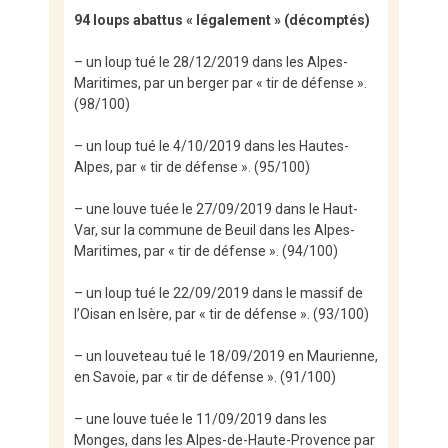
94 loups abattus « légalement » (décomptés)
– un loup tué le 28/12/2019 dans les Alpes-
Maritimes, par un berger par « tir de défense ».
(98/100)
– un loup tué le 4/10/2019 dans les Hautes-
Alpes, par « tir de défense ». (95/100)
– une louve tuée le 27/09/2019 dans le Haut-
Var, sur la commune de Beuil dans les Alpes-
Maritimes, par « tir de défense ». (94/100)
– un loup tué le 22/09/2019 dans le massif de
l’Oisan en Isère, par « tir de défense ». (93/100)
– un louveteau tué le 18/09/2019 en Maurienne,
en Savoie, par « tir de défense ». (91/100)
– une louve tuée le 11/09/2019 dans les
Monges, dans les Alpes-de-Haute-Provence par