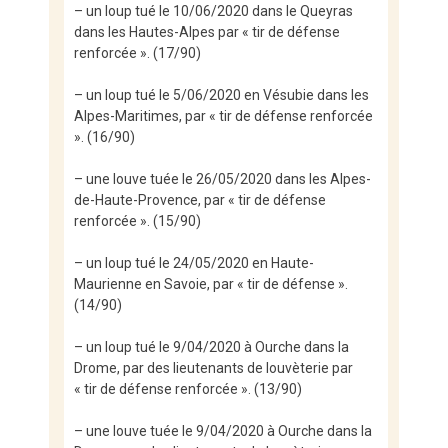
– un loup tué le 10/06/2020 dans le Queyras
dans les Hautes-Alpes par « tir de défense
renforcée ». (17/90)
– un loup tué le 5/06/2020 en Vésubie dans les
Alpes-Maritimes, par « tir de défense renforcée
». (16/90)
– une louve tuée le 26/05/2020 dans les Alpes-
de-Haute-Provence, par « tir de défense
renforcée ». (15/90)
– un loup tué le 24/05/2020 en Haute-
Maurienne en Savoie, par « tir de défense ».
(14/90)
– un loup tué le 9/04/2020 à Ourche dans la
Drome, par des lieutenants de louvèterie par
« tir de défense renforcée ». (13/90)
– une louve tuée le 9/04/2020 à Ourche dans la