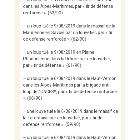
dans les Alpes-Maritimes, par « tir de défense
renforcée ». (63/90)
– un loup tué le 9/08/2019 dans le massif de la
Maurienne en Savoie par un louvetier, par « tir
de défense renforcée ». (62/90)
– un loup tué le 9/08/2019 en Plaine
Rhodanienne dans la Drôme par un louvetier,
par « tir de défense ». (61/90)
– un loup tué le 6/08/2019 dans le Haut-Verdon
dans les Alpes-Maritimes par la brigade anti-
loup de l’ONCFS*, par « tir de défense renforcée
». (60/90)
– une louve tuée le 6/08/2019 dans le massif de
la Tarentaise par un louvetier, par « tir de
défense renforcée ». (59/90)
– un loup tué le 6/08/2019 dans le Haut-Verdon