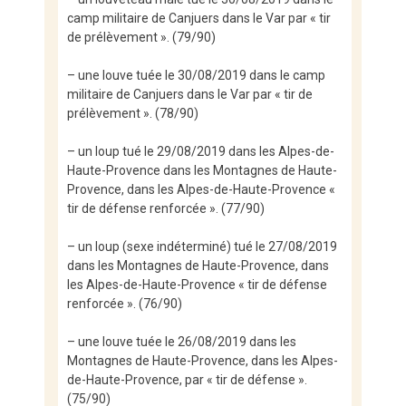
camp militaire de Canjuers dans le Var par « tir
de prélèvement ». (79/90)
– une louve tuée le 30/08/2019 dans le camp
militaire de Canjuers dans le Var par « tir de
prélèvement ». (78/90)
– un loup tué le 29/08/2019 dans les Alpes-de-
Haute-Provence dans les Montagnes de Haute-
Provence, dans les Alpes-de-Haute-Provence «
tir de défense renforcée ». (77/90)
– un loup (sexe indéterminé) tué le 27/08/2019
dans les Montagnes de Haute-Provence, dans
les Alpes-de-Haute-Provence « tir de défense
renforcée ». (76/90)
– une louve tuée le 26/08/2019 dans les
Montagnes de Haute-Provence, dans les Alpes-
de-Haute-Provence, par « tir de défense ».
(75/90)