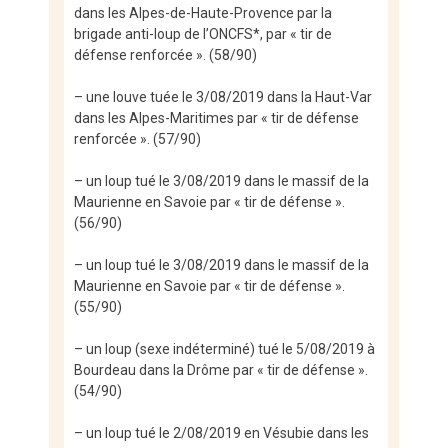
dans les Alpes-de-Haute-Provence par la
brigade anti-loup de l’ONCFS*, par « tir de
défense renforcée ». (58/90)
– une louve tuée le 3/08/2019 dans la Haut-Var
dans les Alpes-Maritimes par « tir de défense
renforcée ». (57/90)
– un loup tué le 3/08/2019 dans le massif de la
Maurienne en Savoie par « tir de défense ».
(56/90)
– un loup tué le 3/08/2019 dans le massif de la
Maurienne en Savoie par « tir de défense ».
(55/90)
– un loup (sexe indéterminé) tué le 5/08/2019 à
Bourdeau dans la Drôme par « tir de défense ».
(54/90)
– un loup tué le 2/08/2019 en Vésubie dans les