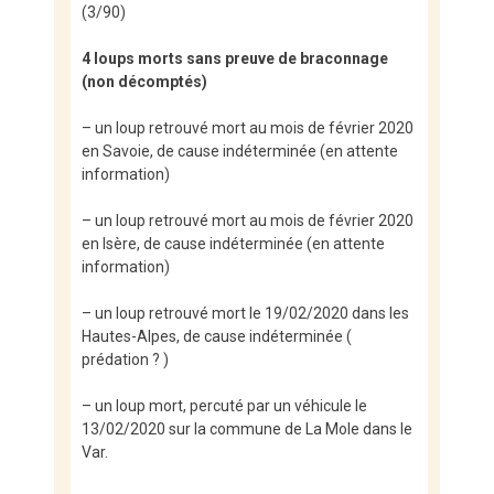
(3/90)
4 loups morts sans preuve de braconnage
(non décomptés)
– un loup retrouvé mort au mois de février 2020
en Savoie, de cause indéterminée (en attente
information)
– un loup retrouvé mort au mois de février 2020
en Isère, de cause indéterminée (en attente
information)
– un loup retrouvé mort le 19/02/2020 dans les
Hautes-Alpes, de cause indéterminée (
prédation ? )
– un loup mort, percuté par un véhicule le
13/02/2020 sur la commune de La Mole dans le
Var.