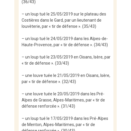
(36/43)
– un loup tué le 25/05/2019 sur le plateau des
Costières dans le Gard, par un lieutenant de
louvèterie, par « tir de défense ». (35/43)
– un loup tué le 24/05/2019 dans les Alpes-de-
Haute-Provence, par « tir de défense ». (34/43)
– un loup tué le 23/05/2019 en Oisans, Isère, par
« tir de défense ». (33/43)
– une louve tuée le 21/05/2019 en Oisans, Isère,
par « tir de défense ». (32/43)
– une louve tuée le 20/05/2019 dans les Pré-
Alpes de Grasse, Alpes-Maritimes, par « tir de
défense renforcée ». (31/43)
– un loup tué le 17/05/2019 dans les Pré-Alpes
de Menton, Alpes-Maritimes, par « tir de
défense renforcée ». (30/43)