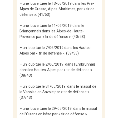
– une louve tuée le 13/06/2019 dans les Pré-
Alpes de Grasse, Alpes-Maritimes, par « tir de
défense ». (41/53)
– une louve tuée le 11/06/2019 dans le
Briançonnais dans les Alpes-de-Haute-
Provence par « tir de défense ». (40/53)
– un loup tué le 7/06/2019 dans les Hautes-
Alpes par « tir de défense ». (39/53)
– un loup tué le 2/06/2019 dans l’Embrunnais
dans les Hautes-Alpes par « tir de défense ».
(38/43)
– un loup tué le 31/05/2019 dans le massif de
la Vanoise en Savoie par « tir de défense ».
(37/43)
– une louve tuée le 29/05/2019 dans le massif
de l’Oisans en Isère par « tir de défense ».