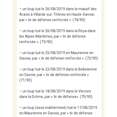
– un loup tué le 26/08/2019 dans le massif des
Aravis à Villards-sur-Thônes en Haute-Savoie,
par « tir de défense renforcée ». (74/90)
– un loup tué le 26/08/2019 dans la Roya dans
les Alpes-Maritimes, par « tir de défense
renforcée ». (73/90)
– un loup tué le 25/08/2019 en Maurienne en
Savoie, par « tir de défense renforcée ». (72/90)
– un loup tué le 22/08/2019 dans le Belledonne
en Savoie, par « tir de défense renforcée ».
(71/90)
– un loup tué le 18/08/2019 dans le Vercors
dans la Drôme, par « tir de défense». (70/90)
– un loup (sexe indéterminé) tué le 17/08/2019
en Maurienne en Savoie, par « tir de défense