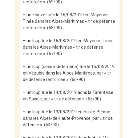
renforcée ». (69/90)
– une louve tuée le 16/08/2019 en Moyenne
Tinée dans les Alpes-Maritimes « tir de défense
renforcée ». (68/90)
– un loup tué le 16/08/2019 en Moyenne Tinée
dans les Alpes-Maritimes « tir de défense
renforcée ». (67/90)
– un loup (sexe indéterminé) tué le 15/08/2019
en Vézubie dans les Alpes-Maritimes, par « tir
de défense renforcée ». (66/90)
– un loup tué le 14/08/2019 adns la Tarentaise
en Savoie, par « tir de défense ». (65/90)
– un loup tué le 13/08/2019 en Haute-Bléone
dans les Alpes-de-Haute-Provence, par « tir de
défense ». (64/90)
– un loup tué le 12/08/2019 dans le Haut-Var