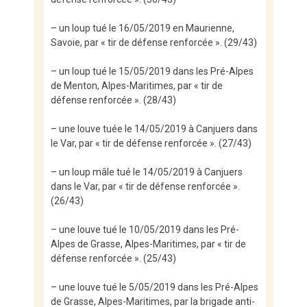
– un loup tué le 16/05/2019 en Maurienne,
Savoie, par « tir de défense renforcée ». (29/43)
– un loup tué le 15/05/2019 dans les Pré-Alpes
de Menton, Alpes-Maritimes, par « tir de
défense renforcée ». (28/43)
– une louve tuée le 14/05/2019 à Canjuers dans
le Var, par « tir de défense renforcée ». (27/43)
– un loup mâle tué le 14/05/2019 à Canjuers
dans le Var, par « tir de défense renforcée ».
(26/43)
– une louve tué le 10/05/2019 dans les Pré-
Alpes de Grasse, Alpes-Maritimes, par « tir de
défense renforcée ». (25/43)
– une louve tué le 5/05/2019 dans les Pré-Alpes
de Grasse, Alpes-Maritimes, par la brigade anti-