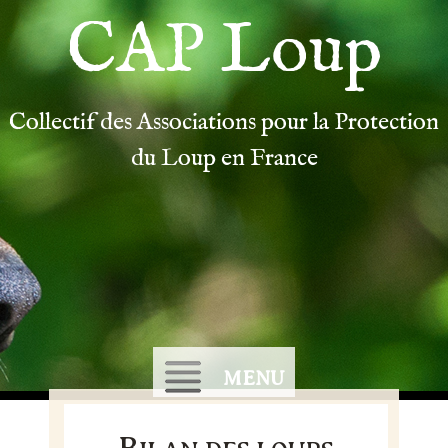
CAP Loup
Collectif des Associations pour la Protection
du Loup en France
MENU