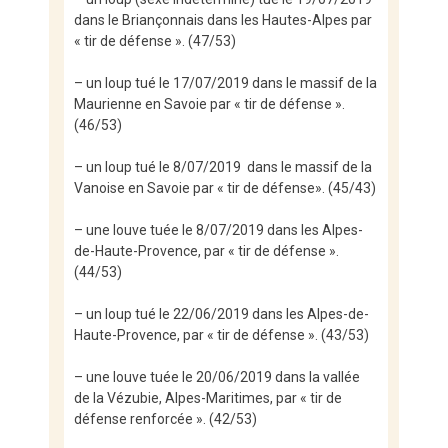
dans le Briançonnais dans les Hautes-Alpes par
« tir de défense ». (47/53)
– un loup tué le 17/07/2019 dans le massif de la
Maurienne en Savoie par « tir de défense ».
(46/53)
– un loup tué le 8/07/2019 dans le massif de la
Vanoise en Savoie par « tir de défense». (45/43)
– une louve tuée le 8/07/2019 dans les Alpes-
de-Haute-Provence, par « tir de défense ».
(44/53)
– un loup tué le 22/06/2019 dans les Alpes-de-
Haute-Provence, par « tir de défense ». (43/53)
– une louve tuée le 20/06/2019 dans la vallée
de la Vézubie, Alpes-Maritimes, par « tir de
défense renforcée ». (42/53)