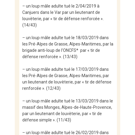
– un loup mâle adulte tué le 2/04/2019 à
Canjuers dans le Var par un lieutenant de
louvèterie, par « tir de défense renforcée ».
(14/43)
– un loup mâle adulte tué le 18/03/2019 dans
les Pré-Alpes de Grasse, Alpes-Maritimes, par la
brigade anti-loup de l’ONCFS* par « tir de
défense renforcée ». (13/43)
– un loup mâle adulte tué le 17/03/2019 dans
les Pré-Alpes de Grasse, Alpes-Maritimes, par
un lieutenant de louvèterie, par « tir de défense
renforcée ». (12/43)
– un loup mâle adulte tué le 13/03/2019 dans le
massif des Monges, Alpes-de-Haute-Provence,
par un lieutenant de louvèterie, par « tir de
défense simple ». (11/43)
– un loup mâle adulte tué le 26/02/2019 dans