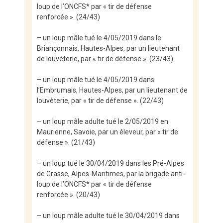
loup de l’ONCFS* par « tir de défense
renforcée ». (24/43)
– un loup mâle tué le 4/05/2019 dans le
Briançonnais, Hautes-Alpes, par un lieutenant
de louvèterie, par « tir de défense ». (23/43)
– un loup mâle tué le 4/05/2019 dans
l’Embrumais, Hautes-Alpes, par un lieutenant de
louvèterie, par « tir de défense ». (22/43)
– un loup mâle adulte tué le 2/05/2019 en
Maurienne, Savoie, par un éleveur, par « tir de
défense ». (21/43)
– un loup tué le 30/04/2019 dans les Pré-Alpes
de Grasse, Alpes-Maritimes, par la brigade anti-
loup de l’ONCFS* par « tir de défense
renforcée ». (20/43)
– un loup mâle adulte tué le 30/04/2019 dans