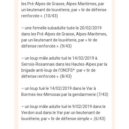
les Pré-Alpes de Grasse, Alpes-Maritimes, par
un lieutenant de louvèterie, par « tir de défense
renforcée ». (10/43)
– une femelle subadulte tuée le 20/02/2019
dans les Pré-Alpes de Grasse, Alpes-Maritimes,
par un lieutenant de louvèterie, par « tir de
défense renforcée ». (9/43)
– un loup mâle adulte tué le 14/02/2019 à
Serrois-Rosannais dans les Hautes-Alpes par la
brigade anti-loup de l’ONCFS* par « tir de
défense renforcée ». (8/43)
– un loup tué le 14/02/2019 dans le Var à
Bormes-les-Mimosas par la gendarmerie (7/43)
– un loup mâle adulte tué le 9/02/2019 dans le
Verdon sud dans le Var par un lieutenant de
louvèterie, par « tir de défense simple ». (6/43)