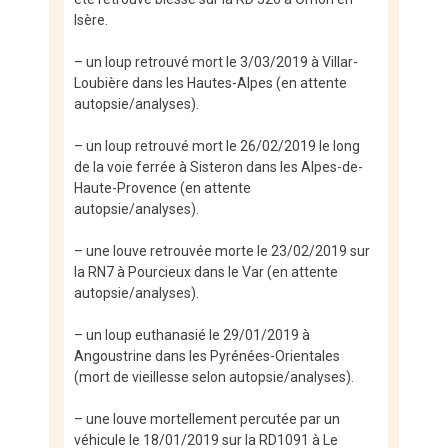
Isère.
– un loup retrouvé mort le 3/03/2019 à Villar-
Loubière dans les Hautes-Alpes (en attente
autopsie/analyses).
– un loup retrouvé mort le 26/02/2019 le long
de la voie ferrée à Sisteron dans les Alpes-de-
Haute-Provence (en attente
autopsie/analyses).
– une louve retrouvée morte le 23/02/2019 sur
la RN7 à Pourcieux dans le Var (en attente
autopsie/analyses).
– un loup euthanasié le 29/01/2019 à
Angoustrine dans les Pyrénées-Orientales
(mort de vieillesse selon autopsie/analyses).
– une louve mortellement percutée par un
véhicule le 18/01/2019 sur la RD1091 à Le