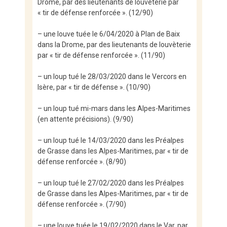
Drome, par des lieutenants de louvèterie par
« tir de défense renforcée ». (12/90)
– une louve tuée le 6/04/2020 à Plan de Baix
dans la Drome, par des lieutenants de louvèterie
par « tir de défense renforcée ». (11/90)
– un loup tué le 28/03/2020 dans le Vercors en
Isère, par « tir de défense ». (10/90)
– un loup tué mi-mars dans les Alpes-Maritimes
(en attente précisions). (9/90)
– un loup tué le 14/03/2020 dans les Préalpes
de Grasse dans les Alpes-Maritimes, par « tir de
défense renforcée ». (8/90)
– un loup tué le 27/02/2020 dans les Préalpes
de Grasse dans les Alpes-Maritimes, par « tir de
défense renforcée ». (7/90)
– une louve tuée le 19/02/2020 dans le Var, par