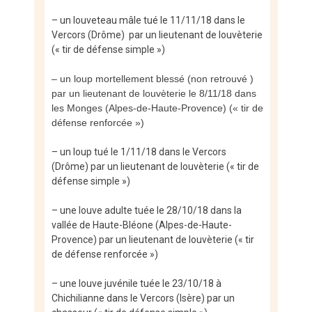
– un louveteau mâle tué le 11/11/18 dans le
Vercors (Drôme) par un lieutenant de louvèterie
(« tir de défense simple »)
– un loup mortellement blessé (non retrouvé )
par un lieutenant de louvèterie le 8/11/18 dans
les Monges (Alpes-de-Haute-Provence) (« tir de
défense renforcée »)
– un loup tué le 1/11/18 dans le Vercors
(Drôme) par un lieutenant de louvèterie (« tir de
défense simple »)
– une louve adulte tuée le 28/10/18 dans la
vallée de Haute-Bléone (Alpes-de-Haute-
Provence) par un lieutenant de louvèterie (« tir
de défense renforcée »)
– une louve juvénile tuée le 23/10/18 à
Chichilianne dans le Vercors (Isère) par un