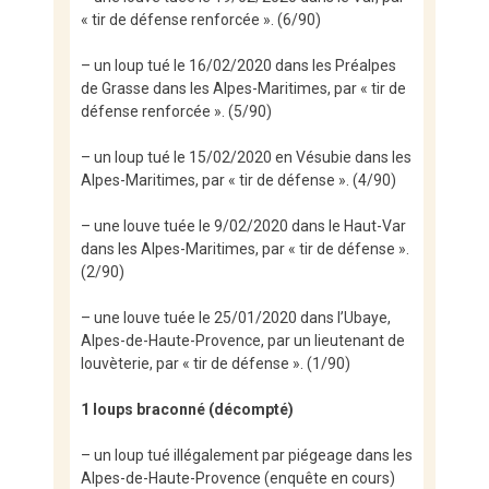
« tir de défense renforcée ». (6/90)
– un loup tué le 16/02/2020 dans les Préalpes
de Grasse dans les Alpes-Maritimes, par « tir de
défense renforcée ». (5/90)
– un loup tué le 15/02/2020 en Vésubie dans les
Alpes-Maritimes, par « tir de défense ». (4/90)
– une louve tuée le 9/02/2020 dans le Haut-Var
dans les Alpes-Maritimes, par « tir de défense ».
(2/90)
– une louve tuée le 25/01/2020 dans l’Ubaye,
Alpes-de-Haute-Provence, par un lieutenant de
louvèterie, par « tir de défense ». (1/90)
1 loups braconné (décompté)
– un loup tué illégalement par piégeage dans les
Alpes-de-Haute-Provence (enquête en cours)