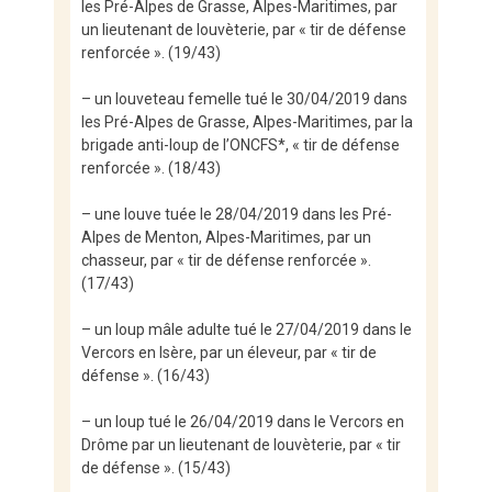
les Pré-Alpes de Grasse, Alpes-Maritimes, par
un lieutenant de louvèterie, par « tir de défense
renforcée ». (19/43)
– un louveteau femelle tué le 30/04/2019 dans
les Pré-Alpes de Grasse, Alpes-Maritimes, par la
brigade anti-loup de l’ONCFS*, « tir de défense
renforcée ». (18/43)
– une louve tuée le 28/04/2019 dans les Pré-
Alpes de Menton, Alpes-Maritimes, par un
chasseur, par « tir de défense renforcée ».
(17/43)
– un loup mâle adulte tué le 27/04/2019 dans le
Vercors en Isère, par un éleveur, par « tir de
défense ». (16/43)
– un loup tué le 26/04/2019 dans le Vercors en
Drôme par un lieutenant de louvèterie, par « tir
de défense ». (15/43)