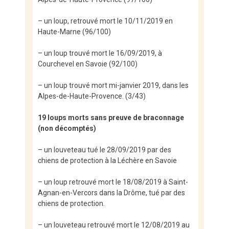
– un loup, retrouvé mort le 10/11/2019 en
Haute-Marne (96/100)
– un loup trouvé mort le 16/09/2019, à
Courchevel en Savoie (92/100)
– un loup trouvé mort mi-janvier 2019, dans les
Alpes-de-Haute-Provence. (3/43)
19 loups morts sans preuve de braconnage
(non décomptés)
– un louveteau tué le 28/09/2019 par des
chiens de protection à la Léchère en Savoie
– un loup retrouvé mort le 18/08/2019 à Saint-
Agnan-en-Vercors dans la Drôme, tué par des
chiens de protection.
– un louveteau retrouvé mort le 12/08/2019 au