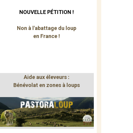
NOUVELLE PÉTITION !
Non à l'abattage du loup
en France !
Aide aux éleveurs :
Bénévolat en zones à loups