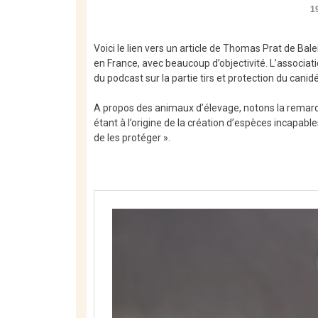
1
Voici le lien vers un article de Thomas Prat de Bal
en France, avec beaucoup d’objectivité. L’associat
du podcast sur la partie tirs et protection du canidé
A propos des animaux d’élevage, notons la remarq
étant à l’origine de la création d’espèces incapabl
de les protéger ».