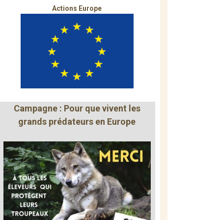
Actions Europe
Campagne : Pour que vivent les
grands prédateurs en Europe