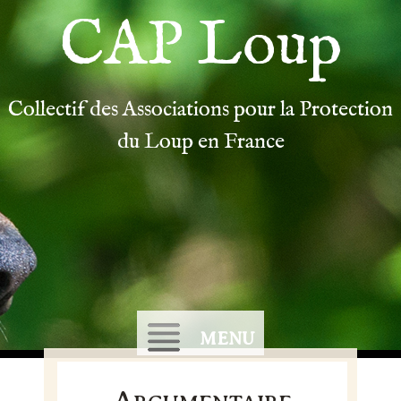
CAP Loup
Collectif des Associations pour la Protection
du Loup en France
MENU