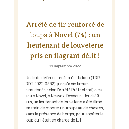
Arrêté de tir renforcé de
loups à Novel (74) : un
lieutenant de louveterie
pris en flagrant délit !
19 septembre 2022
Un tir de défense renforcée du loup (TDR
DDT-2022-0882), jusqu’à six tireurs
simultanés selon l’Arrêté Préfectoral) a eu
lieu à Novel, à Neuvaz-Dessous. Jeudi 30
juin, un lieutenant de louveterie a été filmé
en train de monter un troupeau de chèvres,
sans la présence de berger, pour appâter le
loup qu’il était en charge de […]