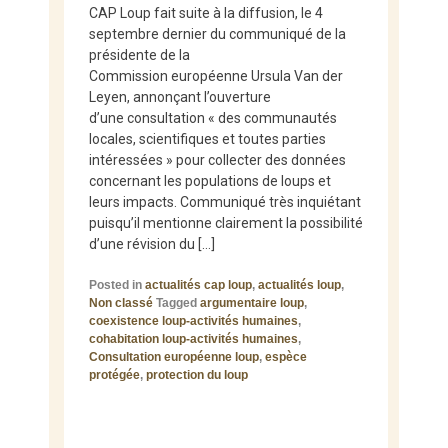
CAP Loup fait suite à la diffusion, le 4
septembre dernier du communiqué de la
présidente de la
Commission européenne Ursula Van der
Leyen, annonçant l’ouverture
d’une consultation « des communautés
locales, scientifiques et toutes parties
intéressées » pour collecter des données
concernant les populations de loups et
leurs impacts. Communiqué très inquiétant
puisqu’il mentionne clairement la possibilité
d’une révision du […]
Posted in
actualités cap loup
,
actualités loup
,
Non classé
Tagged
argumentaire loup
,
coexistence loup-activités humaines
,
cohabitation loup-activités humaines
,
Consultation européenne loup
,
espèce
protégée
,
protection du loup