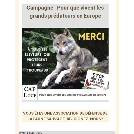
Campagne : Pour que vivent les
grands prédateurs en Europe
VOUS ÊTES UNE ASSOCIATION DE DÉFENSE DE
LA FAUNE SAUVAGE, REJOIGNEZ-NOUS !
©2014 CAP loup