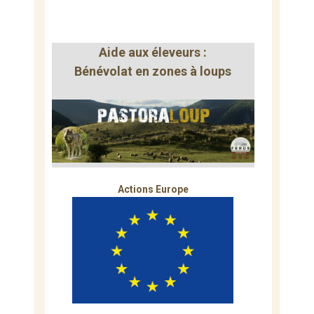
Aide aux éleveurs :
Bénévolat en zones à loups
Actions Europe