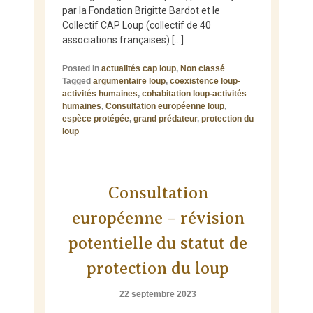
par la Fondation Brigitte Bardot et le
Collectif CAP Loup (collectif de 40
associations françaises) […]
Posted in
actualités cap loup
,
Non classé
Tagged
argumentaire loup
,
coexistence loup-
activités humaines
,
cohabitation loup-activités
humaines
,
Consultation européenne loup
,
espèce protégée
,
grand prédateur
,
protection du
loup
Consultation
européenne – révision
potentielle du statut de
protection du loup
22 septembre 2023