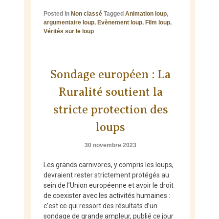
Posted in
Non classé
Tagged
Animation loup
,
argumentaire loup
,
Evènement loup
,
Film loup
,
Vérités sur le loup
Sondage européen : La
Ruralité soutient la
stricte protection des
loups
30 novembre 2023
Les grands carnivores, y compris les loups,
devraient rester strictement protégés au
sein de l’Union européenne et avoir le droit
de coexister avec les activités humaines :
c’est ce qui ressort des résultats d’un
sondage de grande ampleur, publié ce jour