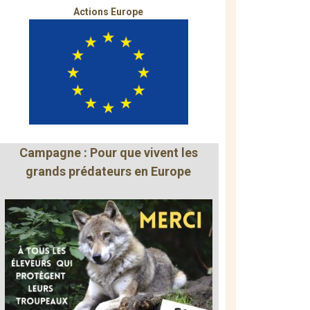
Actions Europe
Campagne : Pour que vivent les
grands prédateurs en Europe