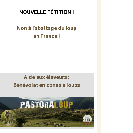
NOUVELLE PÉTITION !
Non à l'abattage du loup
en France !
Aide aux éleveurs :
Bénévolat en zones à loups