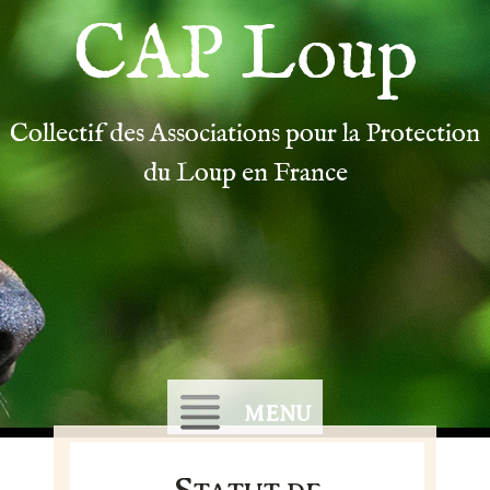
CAP Loup
Collectif des Associations pour la Protection
du Loup en France
MENU