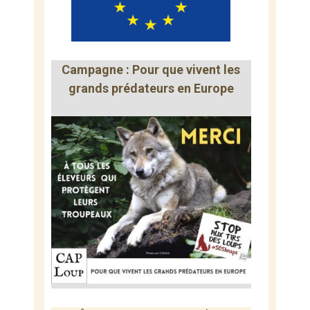
Campagne : Pour que vivent les
grands prédateurs en Europe