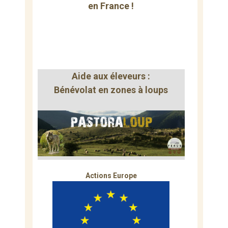
en France !
Aide aux éleveurs :
Bénévolat en zones à loups
Actions Europe