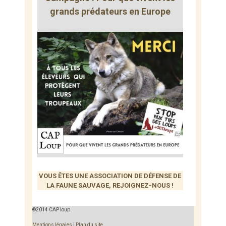
grands prédateurs en Europe
VOUS ÊTES UNE ASSOCIATION DE DÉFENSE DE
LA FAUNE SAUVAGE, REJOIGNEZ-NOUS !
©2014 CAP loup
Mentions légales
|
Plan du site