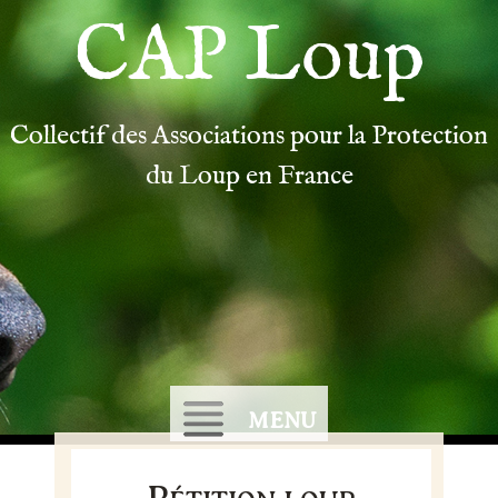
CAP Loup
Collectif des Associations pour la Protection
du Loup en France
MENU