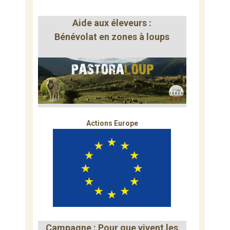
Aide aux éleveurs :
Bénévolat en zones à loups
Actions Europe
Campagne : Pour que vivent les