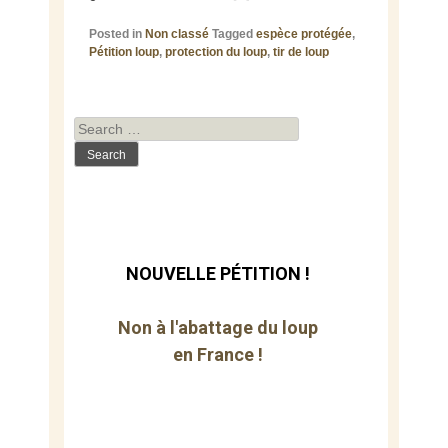
Posted in
Non classé
Tagged
espèce protégée
,
Pétition loup
,
protection du loup
,
tir de loup
Search
for:
NOUVELLE PÉTITION !
Non à l'abattage du loup
en France !