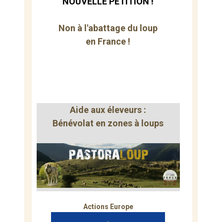
NOUVELLE PÉTITION !
Non à l'abattage du loup
en France !
Aide aux éleveurs :
Bénévolat en zones à loups
Actions Europe