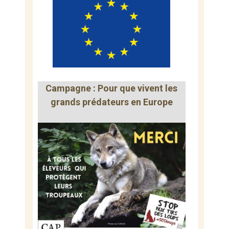
Campagne : Pour que vivent les
grands prédateurs en Europe