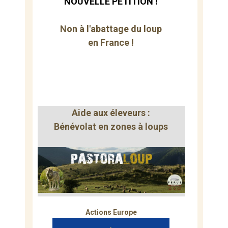
NOUVELLE PÉTITION !
Non à l'abattage du loup
en France !
Aide aux éleveurs :
Bénévolat en zones à loups
Actions Europe