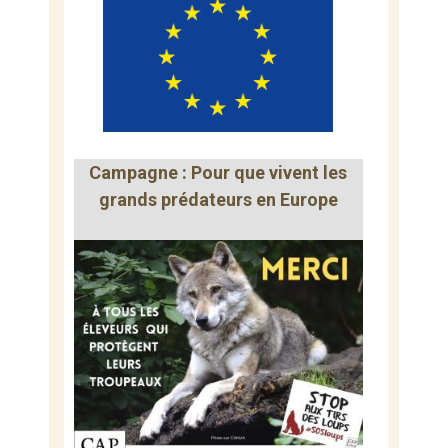
Campagne : Pour que vivent les
grands prédateurs en Europe