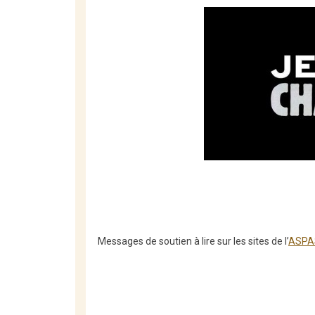
Messages de soutien à lire sur les sites de l’
ASPA