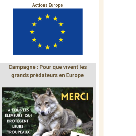
Actions Europe
Campagne : Pour que vivent les
grands prédateurs en Europe