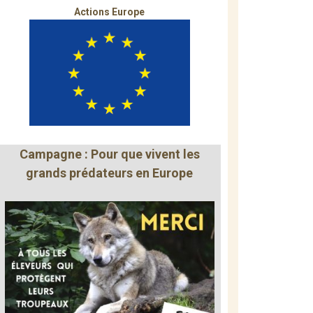
Actions Europe
Campagne : Pour que vivent les
grands prédateurs en Europe