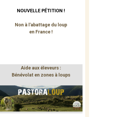
NOUVELLE PÉTITION !
Non à l'abattage du loup
en France !
Aide aux éleveurs :
Bénévolat en zones à loups