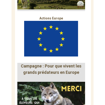
Actions Europe
Campagne : Pour que vivent les
grands prédateurs en Europe