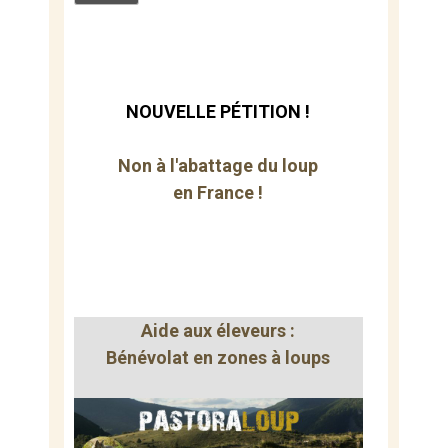
NOUVELLE PÉTITION !
Non à l'abattage du loup
en France !
Aide aux éleveurs :
Bénévolat en zones à loups