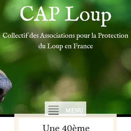
CAP Loup
Collectif des Associations pour la Protection
du Loup en France
MENU
Une 40ème