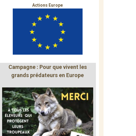
Actions Europe
Campagne : Pour que vivent les
grands prédateurs en Europe