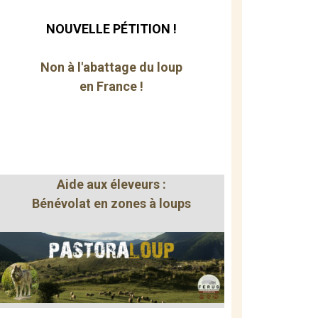
NOUVELLE PÉTITION !
Non à l'abattage du loup
en France !
Aide aux éleveurs :
Bénévolat en zones à loups