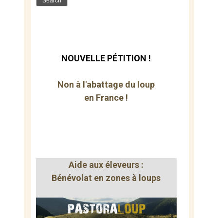
NOUVELLE PÉTITION !
Non à l'abattage du loup
en France !
Aide aux éleveurs :
Bénévolat en zones à loups