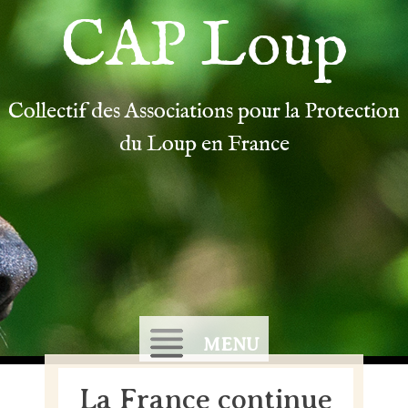
CAP Loup
Collectif des Associations pour la Protection
du Loup en France
MENU
La France continue