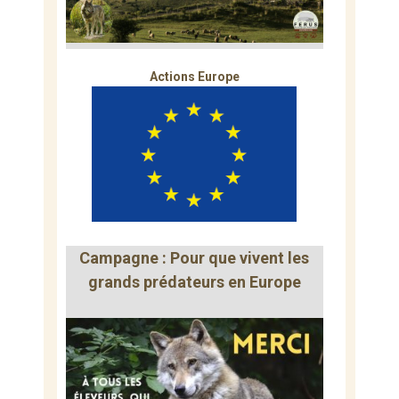
Actions Europe
Campagne : Pour que vivent les
grands prédateurs en Europe