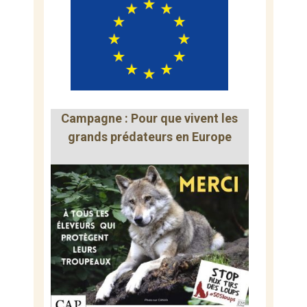
Campagne : Pour que vivent les
grands prédateurs en Europe