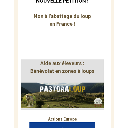
NOUVELLE PÉTITION !
Non à l'abattage du loup
en France !
Aide aux éleveurs :
Bénévolat en zones à loups
Actions Europe