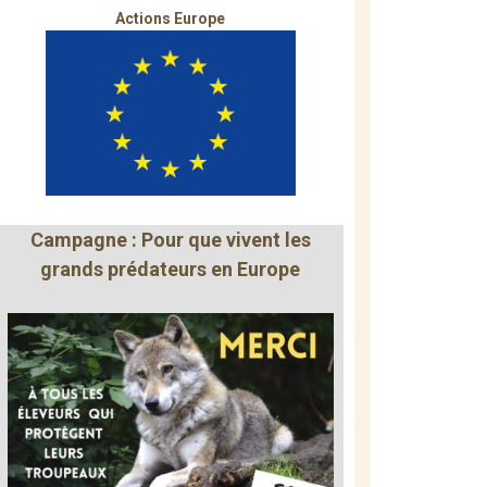
Actions Europe
Campagne : Pour que vivent les
grands prédateurs en Europe