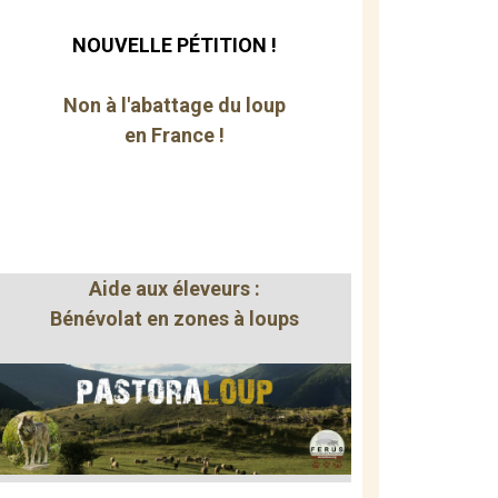
NOUVELLE PÉTITION !
Non à l'abattage du loup
en France !
Aide aux éleveurs :
Bénévolat en zones à loups