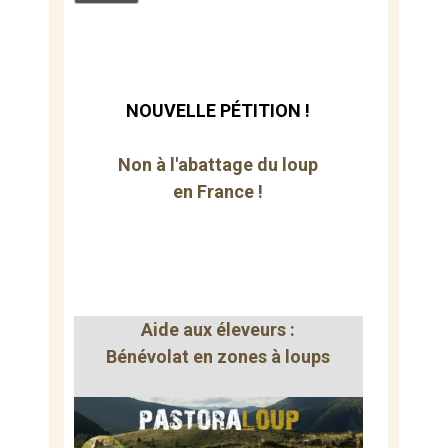
NOUVELLE PÉTITION !
Non à l'abattage du loup
en France !
Aide aux éleveurs :
Bénévolat en zones à loups