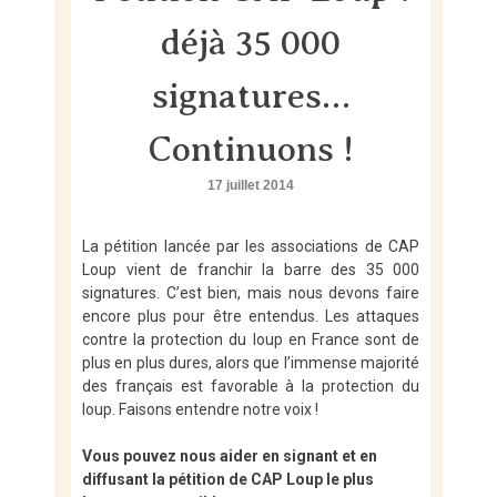
Skip
to
déjà 35 000
content
signatures…
Continuons !
17 juillet 2014
La pétition lancée par les associations de CAP
Loup vient de franchir la barre des 35 000
signatures. C’est bien, mais nous devons faire
encore plus pour être entendus. Les attaques
contre la protection du loup en France sont de
plus en plus dures, alors que l’immense majorité
des français est favorable à la protection du
loup. Faisons entendre notre voix !
Vous pouvez nous aider en signant et en
diffusant la pétition de CAP Loup le plus