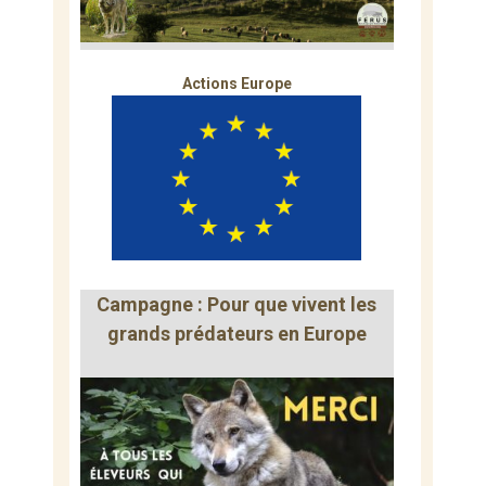
Actions Europe
Campagne : Pour que vivent les
grands prédateurs en Europe