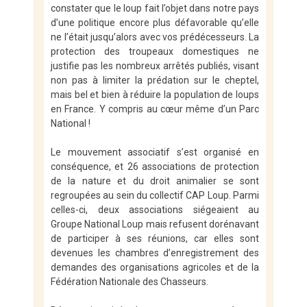
constater que le loup fait l’objet dans notre pays
d’une politique encore plus défavorable qu’elle
ne l’était jusqu’alors avec vos prédécesseurs. La
protection des troupeaux domestiques ne
justifie pas les nombreux arrêtés publiés, visant
non pas à limiter la prédation sur le cheptel,
mais bel et bien à réduire la population de loups
en France. Y compris au cœur même d’un Parc
National !
Le mouvement associatif s’est organisé en
conséquence, et 26 associations de protection
de la nature et du droit animalier se sont
regroupées au sein du collectif CAP Loup. Parmi
celles-ci, deux associations siégeaient au
Groupe National Loup mais refusent dorénavant
de participer à ses réunions, car elles sont
devenues les chambres d’enregistrement des
demandes des organisations agricoles et de la
Fédération Nationale des Chasseurs.