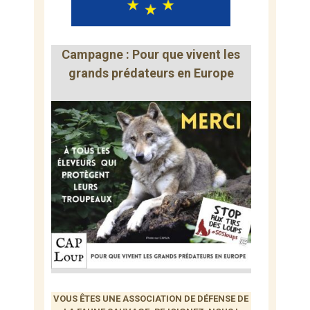
Campagne : Pour que vivent les
grands prédateurs en Europe
VOUS ÊTES UNE ASSOCIATION DE DÉFENSE DE