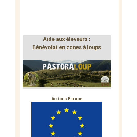
Aide aux éleveurs :
Bénévolat en zones à loups
Actions Europe