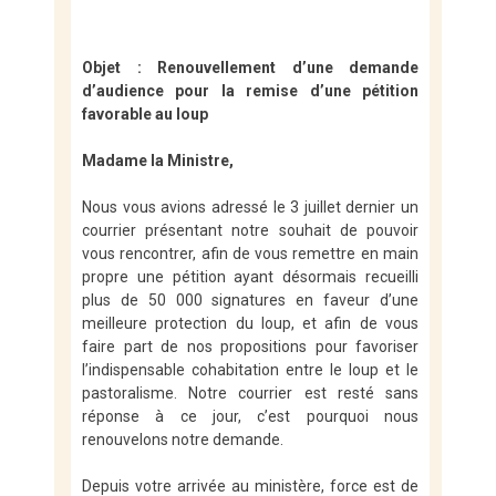
Objet : Renouvellement d’une demande
d’audience pour la remise d’une pétition
favorable au loup
Madame la Ministre,
Nous vous avions adressé le 3 juillet dernier un
courrier présentant notre souhait de pouvoir
vous rencontrer, afin de vous remettre en main
propre une pétition ayant désormais recueilli
plus de 50 000 signatures en faveur d’une
meilleure protection du loup, et afin de vous
faire part de nos propositions pour favoriser
l’indispensable cohabitation entre le loup et le
pastoralisme. Notre courrier est resté sans
réponse à ce jour, c’est pourquoi nous
renouvelons notre demande.
Depuis votre arrivée au ministère, force est de