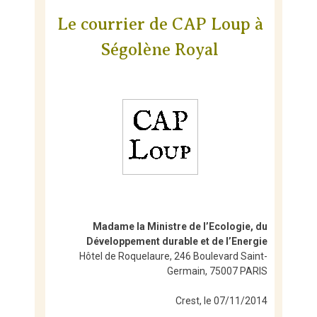
Le courrier de CAP Loup à
Ségolène Royal
Madame la Ministre de l’Ecologie, du
Développement durable et de l’Energie
Hôtel de Roquelaure, 246 Boulevard Saint-
Germain, 75007 PARIS
Crest, le 07/11/2014