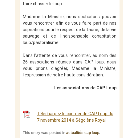
faire chasser le loup.
Madame la Ministre, nous souhaitons pouvoir
vous rencontrer afin de vous faire part de nos
aspirations pour le respect de la faune, de la vie
sauvage et de l’indispensable cohabitation
loup/pastoralisme.
Dans l’attente de vous rencontrer, au nom des
26 associations réunies dans CAP loup, nous
vous prions d’agréer, Madame la Ministre,
l’expression de notre haute considération.
Les associations de CAP Loup
Téléchargez le courrier de CAP Loup du
7 novembre 2014 à Ségolène Royal
This entry was posted in
actualités cap loup
.