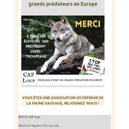
grands prédateurs en Europe
VOUS ÊTES UNE ASSOCIATION DE DÉFENSE DE
LA FAUNE SAUVAGE, REJOIGNEZ-NOUS !
©2014 CAP loup
Mentions légales
|
Plan du site