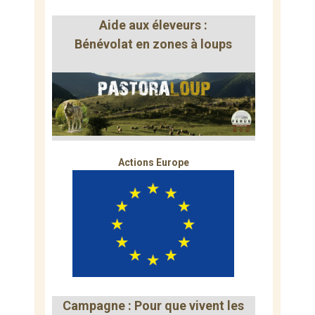
Aide aux éleveurs :
Bénévolat en zones à loups
Actions Europe
Campagne : Pour que vivent les